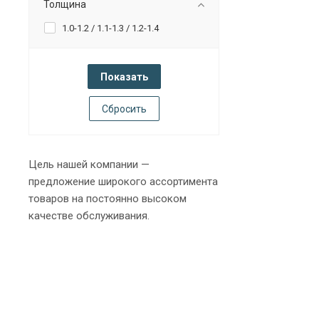
Толщина
1.0-1.2 / 1.1-1.3 / 1.2-1.4
Сбросить
Цель нашей компании —
предложение широкого ассортимента
товаров на постоянно высоком
качестве обслуживания.