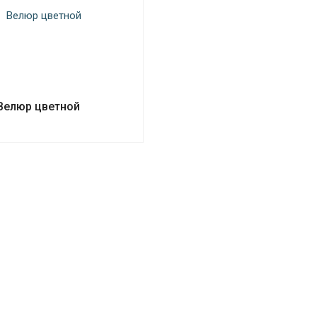
Велюр цветной