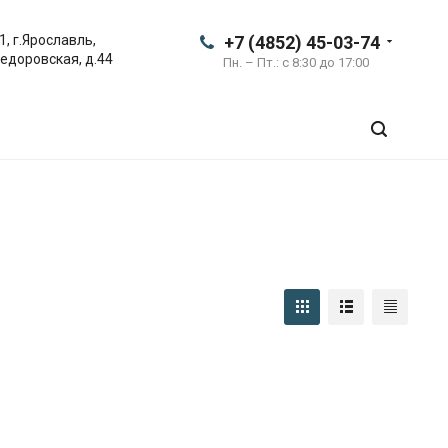
1, г.Ярославль,
+7 (4852) 45-03-74
Федоровская, д.44
Пн. – Пт.: с 8:30 до 17:00