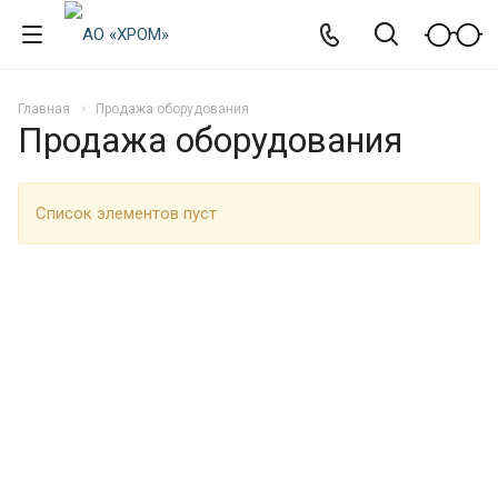
Главная
Продажа оборудования
Продажа оборудования
Список элементов пуст