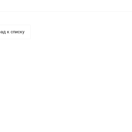
ад к списку