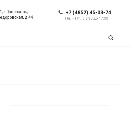
1, г.Ярославль,
+7 (4852) 45-03-74
Федоровская, д.44
Пн. – Пт.: с 8:30 до 17:00