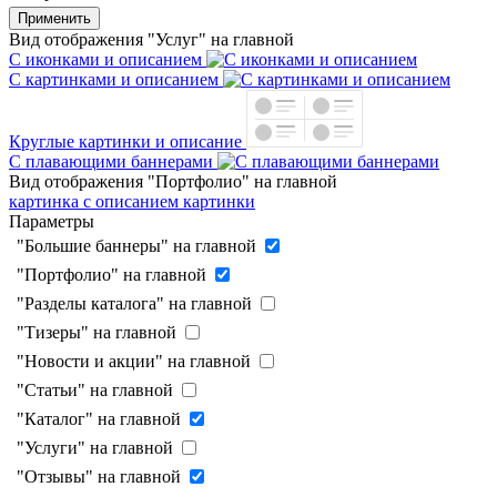
Применить
Вид отображения "Услуг" на главной
С иконками и описанием
С картинками и описанием
Круглые картинки и описание
С плавающими баннерами
Вид отображения "Портфолио" на главной
картинка с описанием
картинки
Параметры
"Большие баннеры" на главной
"Портфолио" на главной
"Разделы каталога" на главной
"Тизеры" на главной
"Новости и акции" на главной
"Статьи" на главной
"Каталог" на главной
"Услуги" на главной
"Отзывы" на главной