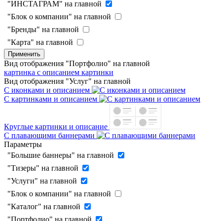
"ИНСТАГРАМ" на главной
"Блок о компании" на главной
"Бренды" на главной
"Карта" на главной
Применить
Вид отображения "Портфолио" на главной
картинка с описанием
картинки
Вид отображения "Услуг" на главной
С иконками и описанием
С картинками и описанием
Круглые картинки и описание
С плавающими баннерами
Параметры
"Большие баннеры" на главной
"Тизеры" на главной
"Услуги" на главной
"Блок о компании" на главной
"Каталог" на главной
"Портфолио" на главной