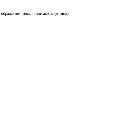
отображение только видимых картинок)