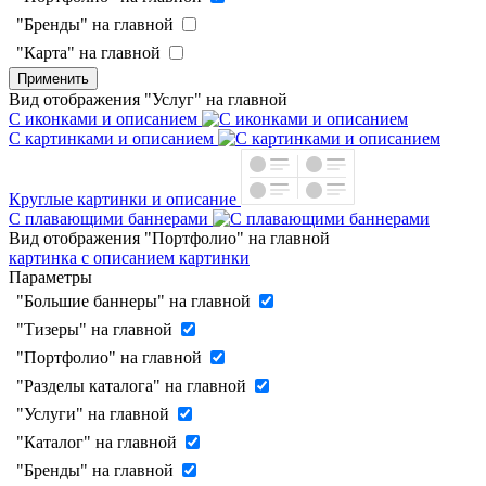
"Бренды" на главной
"Карта" на главной
Применить
Вид отображения "Услуг" на главной
С иконками и описанием
С картинками и описанием
Круглые картинки и описание
С плавающими баннерами
Вид отображения "Портфолио" на главной
картинка с описанием
картинки
Параметры
"Большие баннеры" на главной
"Тизеры" на главной
"Портфолио" на главной
"Разделы каталога" на главной
"Услуги" на главной
"Каталог" на главной
"Бренды" на главной